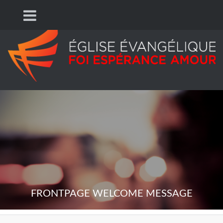
FRONTPAGE WELCOME MESSAGE