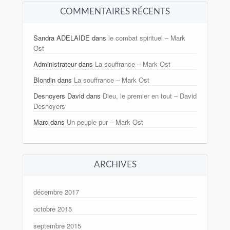
COMMENTAIRES RÉCENTS
Sandra ADELAIDE
dans
le combat spirituel – Mark
Ost
Administrateur
dans
La souffrance – Mark Ost
Blondin
dans
La souffrance – Mark Ost
Desnoyers David
dans
Dieu, le premier en tout – David
Desnoyers
Marc
dans
Un peuple pur – Mark Ost
ARCHIVES
décembre 2017
octobre 2015
septembre 2015