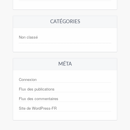
CATÉGORIES
Non classé
MÉTA
Connexion
Flux des publications
Flux des commentaires
Site de WordPress-FR