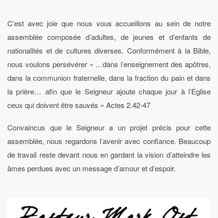
C
‘
est avec joie que nous vous accueillons au sein de notre
assemblée composée d’adultes, de jeunes et d’enfants de
nationalités et de cultures diverses. Conformément à la Bible,
nous voulons persévérer « …dans l’enseignement des apôtres,
dans la communion fraternelle, dans la fraction du pain et dans
la prière… afin que le Seigneur ajoute chaque jour à l’Eglise
ceux qui doivent être sauvés » Actes 2.42-47
Convaincus que le Seigneur a un projet précis pour cette
assemblée, nous regardons l’avenir avec confiance. Beaucoup
de travail reste devant nous en gardant la vision d’atteindre les
âmes perdues avec un message d’amour et d’espoir.