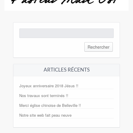
Rechercher :
ARTICLES RÉCENTS
Joyeux anniversaire 2018 Jésus !!
Nos travaux sont terminés !!
Merci église chinoise de Belleville !!
Notre site web fait peau neuve