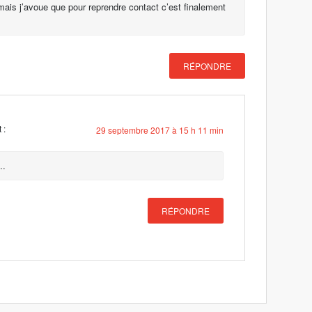
mais j’avoue que pour reprendre contact c’est finalement
RÉPONDRE
 :
29 septembre 2017 à 15 h 11 min
.
RÉPONDRE