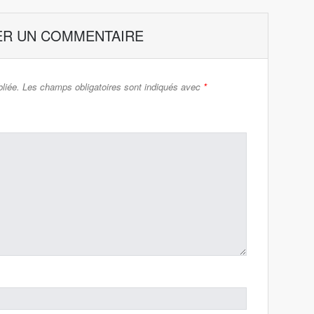
ER UN COMMENTAIRE
liée.
Les champs obligatoires sont indiqués avec
*