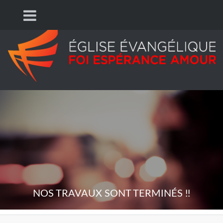
NOS TRAVAUX SONT TERMINÉS !!