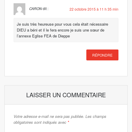
CARON
dit :
22 octobre 2015 à 11 h 35 min
Je suis très heureuse pour vous cela était nécessaire
DIEU a béni et il le fera encore je suis une sœur de
l’annexe Eglise FEA de Dieppe
RÉPONDRE
LAISSER UN COMMENTAIRE
Votre adresse e-mail ne sera pas publiée.
Les champs
obligatoires sont indiqués avec
*