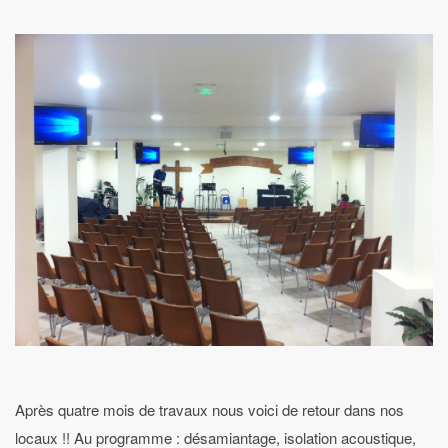
Après quatre mois de travaux nous voici de retour dans nos
locaux !! Au programme : désamiantage, isolation acoustique,