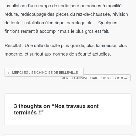
installation d’une rampe de sortie pour personnes à mobilité
réduite, redécoupage des pièces du rez-de-chaussée, révision
de toute l’installation électrique, carrelage etc… Quelques
finitions restent à accomplir mais le plus gros est fait.
Résultat : Une salle de culte plus grande, plus lumineuse, plus
moderne, et surtout aux normes de sécurité actuelles.
←
MERCI ÉGLISE CHINOISE DE BELLEVILLE !!
JOYEUX ANNIVERSAIRE 2018 JÉSUS !!
→
3 thoughts on “
Nos travaux sont
terminés !!
”