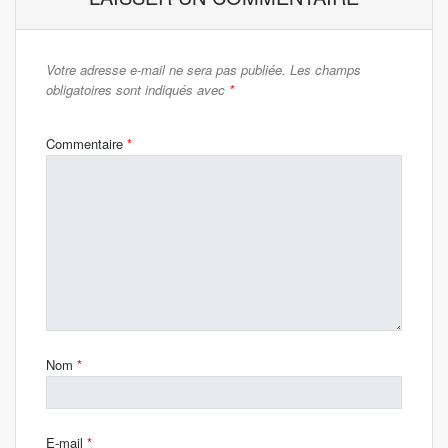
Votre adresse e-mail ne sera pas publiée.
Les champs
obligatoires sont indiqués avec
*
Commentaire
*
Nom
*
E-mail
*