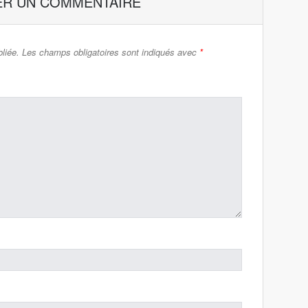
ER UN COMMENTAIRE
liée.
Les champs obligatoires sont indiqués avec
*