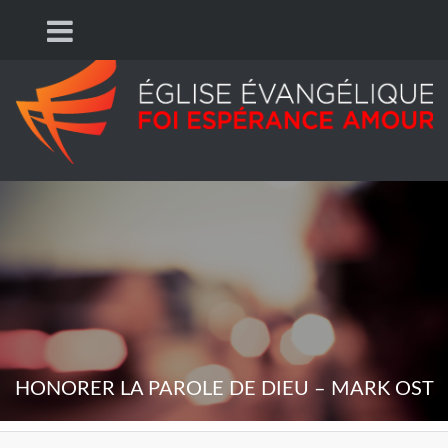
HONORER LA PAROLE DE DIEU – MARK OST