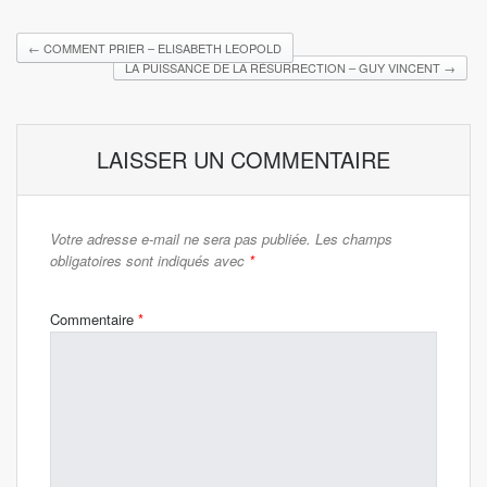
←
COMMENT PRIER – ELISABETH LEOPOLD
LA PUISSANCE DE LA RÉSURRECTION – GUY VINCENT
→
LAISSER UN COMMENTAIRE
Votre adresse e-mail ne sera pas publiée.
Les champs
obligatoires sont indiqués avec
*
Commentaire
*