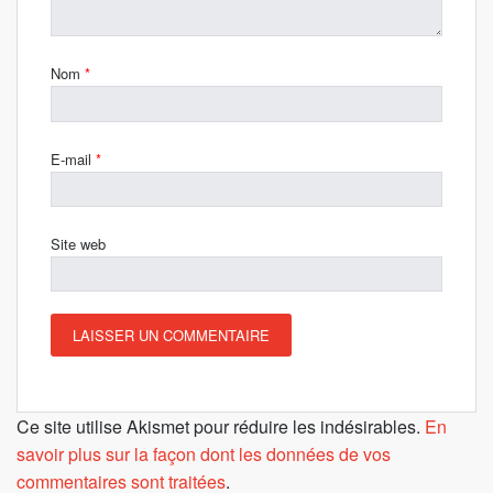
Nom
*
E-mail
*
Site web
Ce site utilise Akismet pour réduire les indésirables.
En
savoir plus sur la façon dont les données de vos
commentaires sont traitées
.