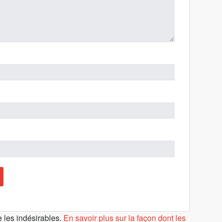
e les indésirables.
En savoir plus sur la façon dont les