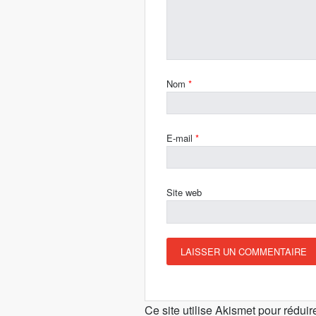
Nom
*
E-mail
*
Site web
Ce site utilise Akismet pour réduir