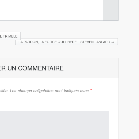
L TRIMBLE
LA PARDON, LA FORCE QUI LIBÈRE – STEVEN LANLARD
→
ER UN COMMENTAIRE
liée.
Les champs obligatoires sont indiqués avec
*