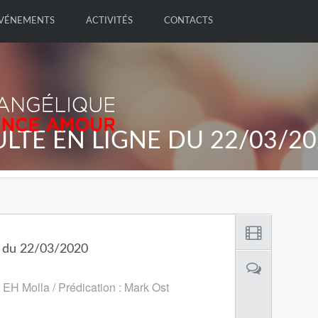
VÉNEMENTS
ACTIVITÉS
CONTACTS
LTE EN LIGNE DU 22/03/2
e du 22/03/2020
 EH Molla / Prédication : Mark Ost