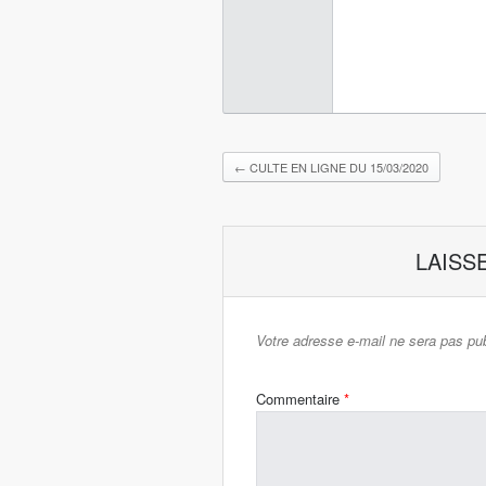
←
CULTE EN LIGNE DU 15/03/2020
LAISS
Votre adresse e-mail ne sera pas pub
Commentaire
*