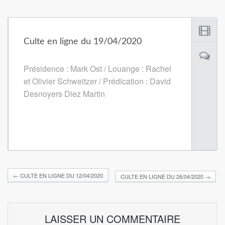
Culte en ligne du 19/04/2020
Présidence : Mark Ost / Louange : Rachel
et Olivier Schweitzer / Prédication : David
Desnoyers Diez Martin
←
CULTE EN LIGNE DU 12/04/2020
CULTE EN LIGNE DU 26/04/2020
→
LAISSER UN COMMENTAIRE