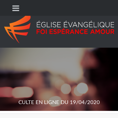
CULTE EN LIGNE DU 19/04/2020