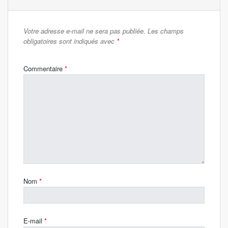
Votre adresse e-mail ne sera pas publiée.
Les champs
obligatoires sont indiqués avec
*
Commentaire
*
Nom
*
E-mail
*