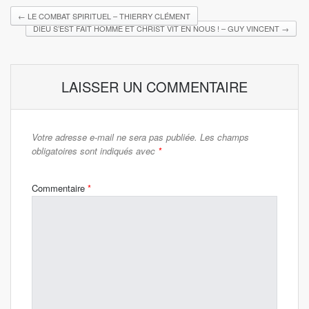
←
LE COMBAT SPIRITUEL – THIERRY CLÉMENT
DIEU S’EST FAIT HOMME ET CHRIST VIT EN NOUS ! – GUY VINCENT
→
LAISSER UN COMMENTAIRE
Votre adresse e-mail ne sera pas publiée.
Les champs
obligatoires sont indiqués avec
*
Commentaire
*