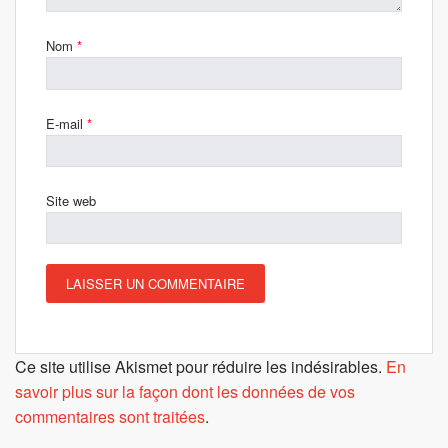
Nom
*
E-mail
*
Site web
Ce site utilise Akismet pour réduire les indésirables.
En
savoir plus sur la façon dont les données de vos
commentaires sont traitées
.