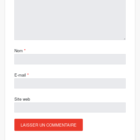
Nom
*
E-mail
*
Site web