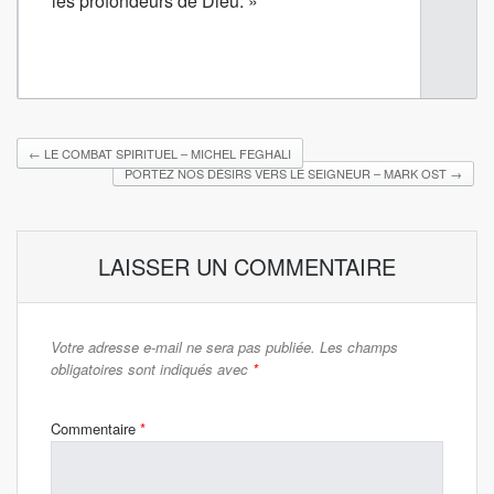
les profondeurs de Dieu. »
←
LE COMBAT SPIRITUEL – MICHEL FEGHALI
PORTEZ NOS DÉSIRS VERS LE SEIGNEUR – MARK OST
→
LAISSER UN COMMENTAIRE
Votre adresse e-mail ne sera pas publiée.
Les champs
obligatoires sont indiqués avec
*
Commentaire
*