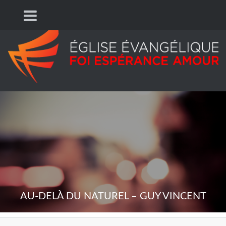
AU-DELÀ DU NATUREL – GUY VINCENT